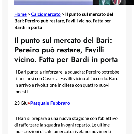
Home
>
Calciomercato
>
Il punto sul mercato del
Bari: Pereiro può restare, Favilli vicino. Fatta per
Bardi in porta
Il punto sul mercato del Bari:
Pereiro può restare, Favilli
vicino. Fatta per Bardi in porta
Il Bari punta a rinforzare la squadra: Pereiro potrebbe
rilanciarsi con Caserta, Favilli vicino all’accordo. Bardi
in arrivo e rivoluzione in difesa con quattro nuovi
innesti.
Pasquale Febbraro
23 Giu
•
Il Bari si prepara a una nuova stagione con l’obiettivo
di rafforzare la squadra in ogni reparto. Le ultime
indiscrezioni di calciomercato rivelano movimenti