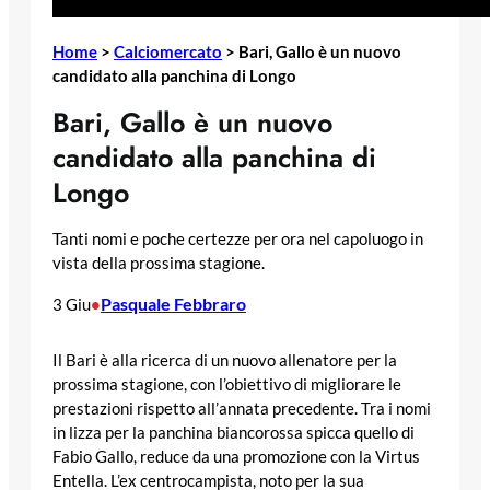
Home
>
Calciomercato
>
Bari, Gallo è un nuovo
candidato alla panchina di Longo
Bari, Gallo è un nuovo
candidato alla panchina di
Longo
Tanti nomi e poche certezze per ora nel capoluogo in
vista della prossima stagione.
Pasquale Febbraro
3 Giu
•
Il Bari è alla ricerca di un nuovo allenatore per la
prossima stagione, con l’obiettivo di migliorare le
prestazioni rispetto all’annata precedente. Tra i nomi
in lizza per la panchina biancorossa spicca quello di
Fabio Gallo, reduce da una promozione con la Virtus
Entella. L’ex centrocampista, noto per la sua