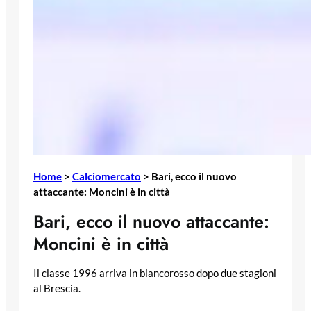
Home
>
Calciomercato
>
Bari, ecco il nuovo
attaccante: Moncini è in città
Bari, ecco il nuovo attaccante:
Moncini è in città
Il classe 1996 arriva in biancorosso dopo due stagioni
al Brescia.