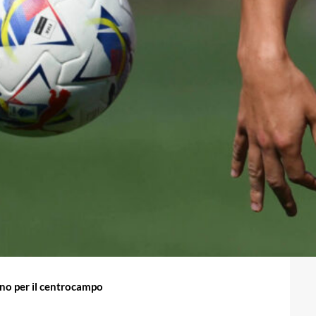
ano per il centrocampo