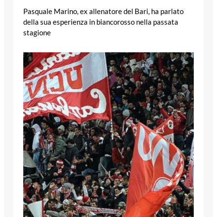
Pasquale Marino, ex allenatore del Bari, ha parlato
della sua esperienza in biancorosso nella passata
stagione