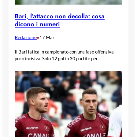
Bari, l’attacco non decolla: cosa
dicono i numeri
Redazione
•
17 Mar
Il Bari fatica in campionato con una fase offensiva
poco incisiva. Solo 12 gol in 30 partite per…