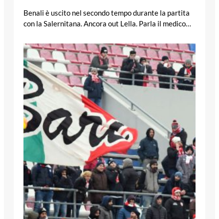
Benali è uscito nel secondo tempo durante la partita
con la Salernitana. Ancora out Lella. Parla il medico…