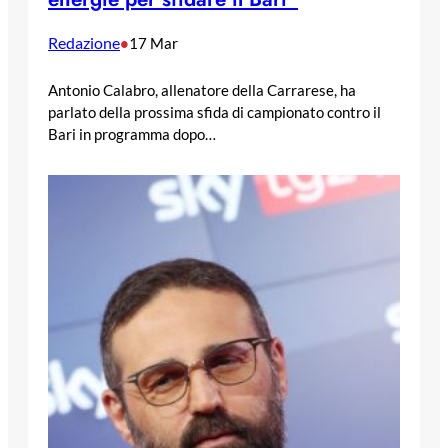
Redazione
•
17 Mar
Antonio Calabro, allenatore della Carrarese, ha
parlato della prossima sfida di campionato contro il
Bari in programma dopo…