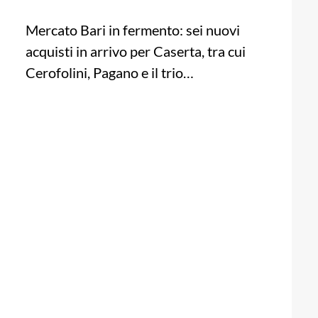
Mercato Bari in fermento: sei nuovi
acquisti in arrivo per Caserta, tra cui
Cerofolini, Pagano e il trio…