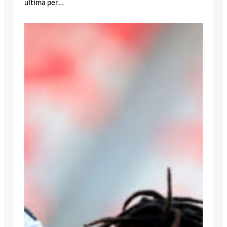
ultima per…