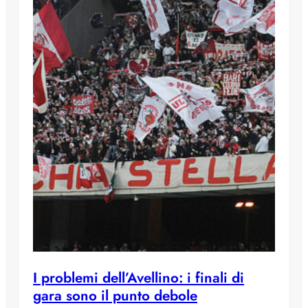
I problemi dell’Avellino: i finali di
gara sono il punto debole