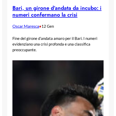
Bari, un girone d’andata da incubo: i
numeri confermano la crisi
Oscar Maresca
•
12 Gen
Fine del girone d’andata amaro per il Bari. I numeri
evidenziano una crisi profonda e una classifica
preoccupante.