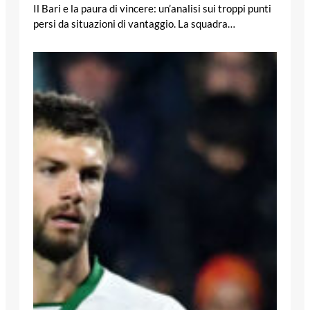
Il Bari e la paura di vincere: un’analisi sui troppi punti
persi da situazioni di vantaggio. La squadra…