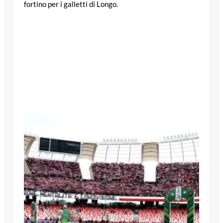
fortino per i galletti di Longo.