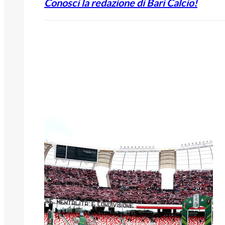
Conosci la redazione di Bari Calcio!