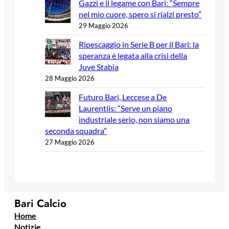
Gazzi e il legame con Bari: “Sempre
nel mio cuore, spero si rialzi presto”
29 Maggio 2026
Ripescaggio in Serie B per il Bari: la
speranza è legata alla crisi della
Juve Stabia
28 Maggio 2026
Futuro Bari, Leccese a De
Laurentiis: “Serve un piano
industriale serio, non siamo una
seconda squadra”
27 Maggio 2026
Bari Calcio
Home
Notizie