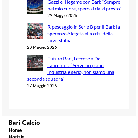
Gazzi e il legame con Bari: “Sempre
nel mio cuore, spero si rialzi presto”
29 Maggio 2026
Ripescaggio in Serie B per il Bari: la
speranza è legata alla crisi della
Juve Stabia
28 Maggio 2026
Futuro Bari, Leccese a De
Laurentiis: “Serve un piano
industriale serio, non siamo una
seconda squadra”
27 Maggio 2026
Bari Calcio
Home
Notizie