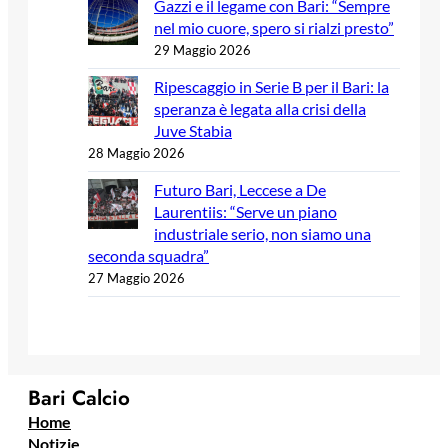
Gazzi e il legame con Bari: “Sempre
nel mio cuore, spero si rialzi presto”
29 Maggio 2026
Ripescaggio in Serie B per il Bari: la
speranza è legata alla crisi della
Juve Stabia
28 Maggio 2026
Futuro Bari, Leccese a De
Laurentiis: “Serve un piano
industriale serio, non siamo una
seconda squadra”
27 Maggio 2026
Bari Calcio
Home
Notizie