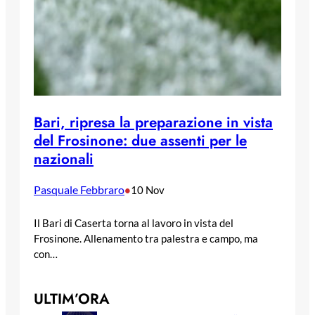
Bari, ripresa la preparazione in vista
del Frosinone: due assenti per le
nazionali
Pasquale Febbraro
•
10 Nov
Il Bari di Caserta torna al lavoro in vista del
Frosinone. Allenamento tra palestra e campo, ma
con…
ULTIM’ORA