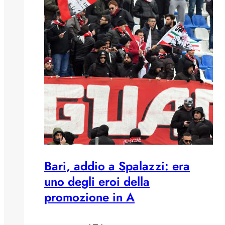
Bari, addio a Spalazzi: era
uno degli eroi della
promozione in A