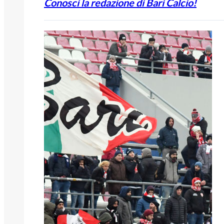
Conosci la redazione di Bari Calcio!