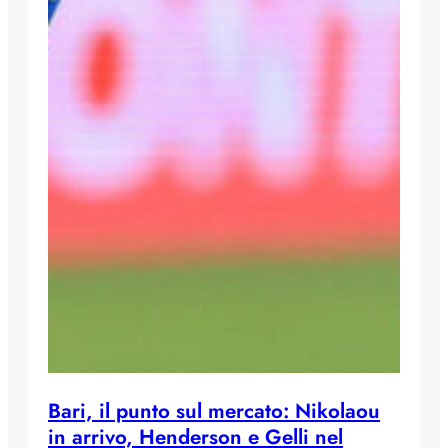
Bari, il punto sul mercato: Nikolaou
in arrivo, Henderson e Gelli nel