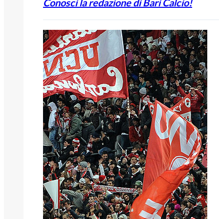
Conosci la redazione di Bari Calcio!