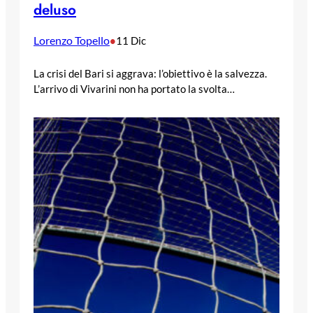
deluso
Lorenzo Topello
•
11 Dic
La crisi del Bari si aggrava: l’obiettivo è la salvezza.
L’arrivo di Vivarini non ha portato la svolta…