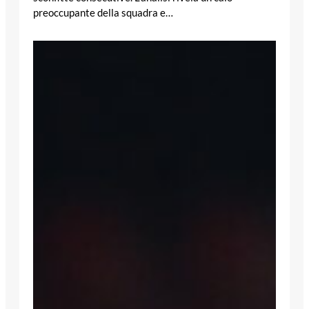
preoccupante della squadra e…