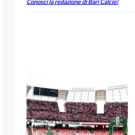
Conosci la redazione di Bari Calcio!