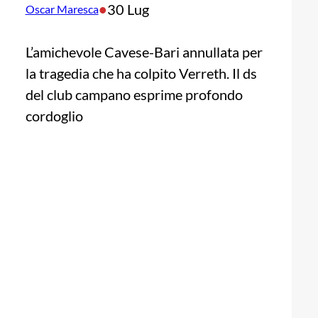
•
30 Lug
Oscar Maresca
L’amichevole Cavese-Bari annullata per
la tragedia che ha colpito Verreth. Il ds
del club campano esprime profondo
cordoglio