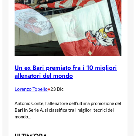
Un ex Bari premiato fra i 10 migliori
allenatori del mondo
Lorenzo Topello
•
23 Dic
Antonio Conte, l’allenatore dell’ultima promozione del
Bari in Serie A, si classifica tra i migliori tecnici del
mondo…