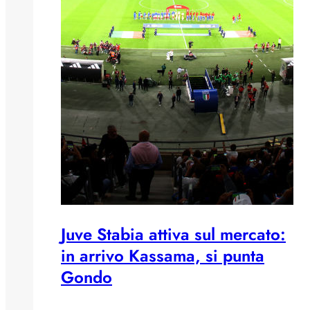
Juve Stabia attiva sul mercato:
in arrivo Kassama, si punta
Gondo