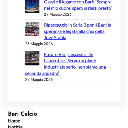
Gazzi e il legame con Bari: “Sempre
nel mio cuore, spero si rialzi presto”
29 Maggio 2026
Ripescaggio in Serie B per il Bari: la
speranza è legata alla crisi della
Juve Stabia
28 Maggio 2026
Futuro Bari, Leccese a De
Laurentiis: “Serve un piano
industriale serio, non siamo una
seconda squadra”
27 Maggio 2026
Bari Calcio
Home
Notizie