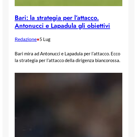
Bari: la strategia per l’attacco.
Antonucci e Lapadula gli obiettivi
Redazione
•
5 Lug
Bari mira ad Antonucci e Lapadula per l’attacco. Ecco
la strategia per l’attacco della dirigenza biancorossa.