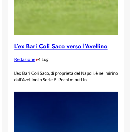
L’ex Bari Coli Saco verso l’Avellino
Redazione
•
4 Lug
L’ex Bari Coli Saco, di proprietà del Napoli, è nel mirino
dall’Avellino in Serie B. Pochi minuti in…