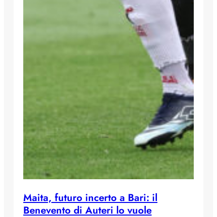
Maita, futuro incerto a Bari: il
Benevento di Auteri lo vuole