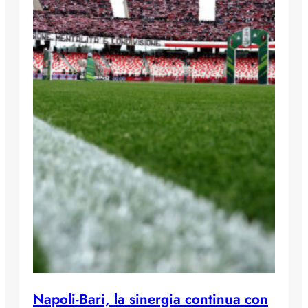
Napoli-Bari, la sinergia continua con