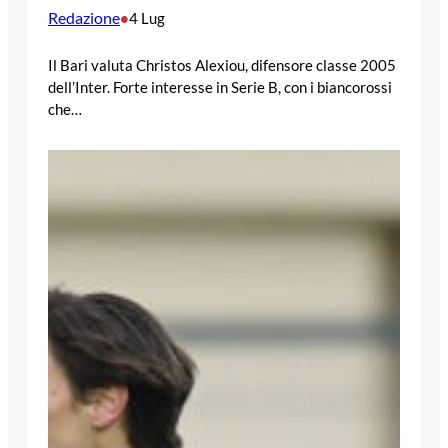
Redazione
•
4 Lug
Il Bari valuta Christos Alexiou, difensore classe 2005
dell’Inter. Forte interesse in Serie B, con i biancorossi
che…