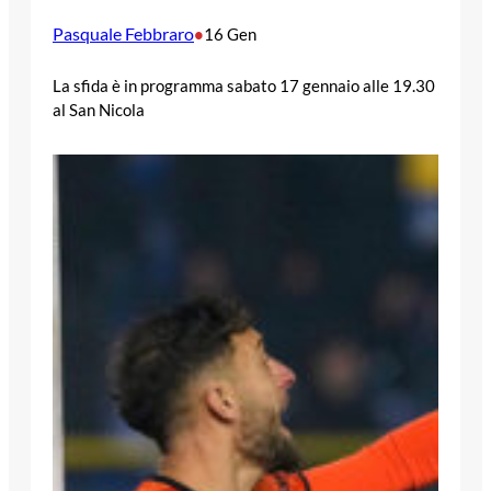
Pasquale Febbraro
•
16 Gen
La sfida è in programma sabato 17 gennaio alle 19.30
al San Nicola