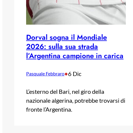
Dorval sogna il Mondiale
2026: sulla sua strada
l’Argentina campione in carica
•
6 Dic
Pasquale Febbraro
L’esterno del Bari, nel giro della
nazionale algerina, potrebbe trovarsi di
fronte l’Argentina.