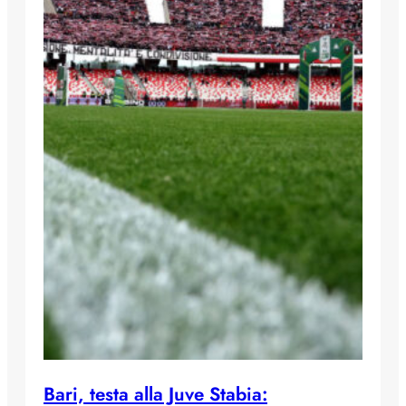
Bari, testa alla Juve Stabia: