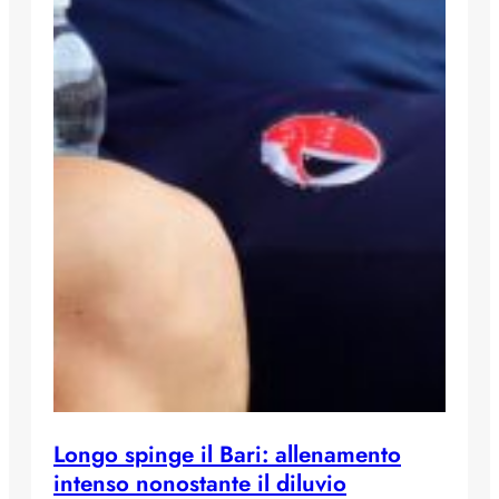
Longo spinge il Bari: allenamento
intenso nonostante il diluvio