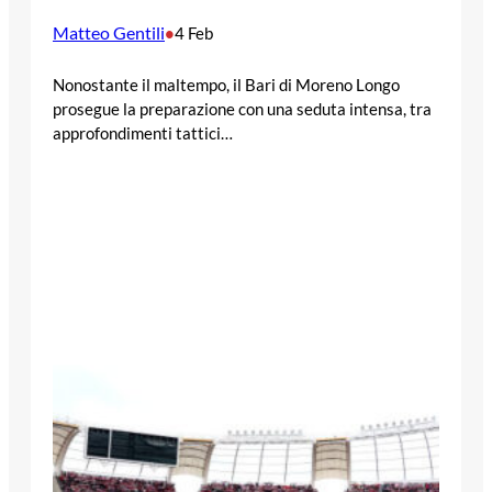
Matteo Gentili
•
4 Feb
Nonostante il maltempo, il Bari di Moreno Longo
prosegue la preparazione con una seduta intensa, tra
approfondimenti tattici…