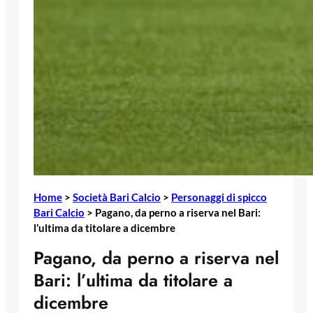
Home
>
Società Bari Calcio
>
Personaggi di spicco
Bari Calcio
>
Pagano, da perno a riserva nel Bari:
l’ultima da titolare a dicembre
Pagano, da perno a riserva nel
Bari: l’ultima da titolare a
dicembre