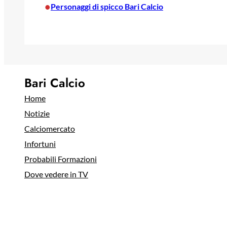
•
Personaggi di spicco Bari Calcio
Bari Calcio
Home
Notizie
Calciomercato
Infortuni
Probabili Formazioni
Dove vedere in TV