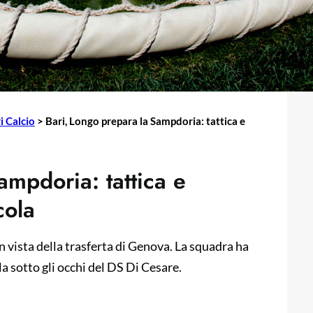
i Calcio
>
Bari, Longo prepara la Sampdoria: tattica e
ampdoria: tattica e
cola
 vista della trasferta di Genova. La squadra ha
la sotto gli occhi del DS Di Cesare.