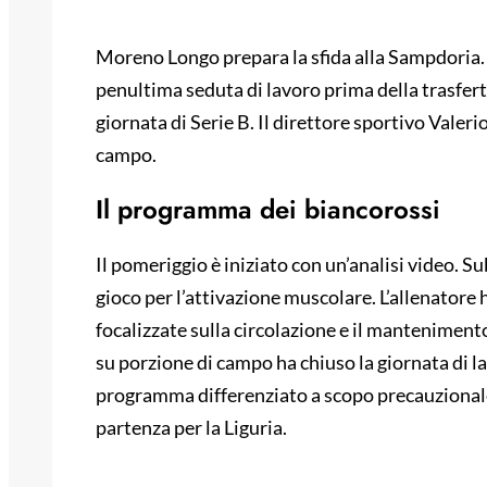
Moreno Longo prepara la sfida alla Sampdoria. Il
penultima seduta di lavoro prima della trasfert
giornata di Serie B. Il direttore sportivo Valer
campo.
Il programma dei biancorossi
Il pomeriggio è iniziato con un’analisi video. Su
gioco per l’attivazione muscolare. L’allenatore 
focalizzate sulla circolazione e il mantenimento
su porzione di campo ha chiuso la giornata di l
programma differenziato a scopo precauzionale.
partenza per la Liguria.