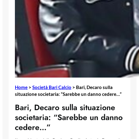
Home
>
Società Bari Calcio
>
Bari, Decaro sulla
situazione societaria: “Sarebbe un danno cedere…”
Bari, Decaro sulla situazione
societaria: “Sarebbe un danno
cedere…”