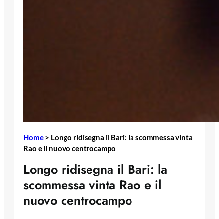
Home
>
Longo ridisegna il Bari: la scommessa vinta
Rao e il nuovo centrocampo
Longo ridisegna il Bari: la
scommessa vinta Rao e il
nuovo centrocampo