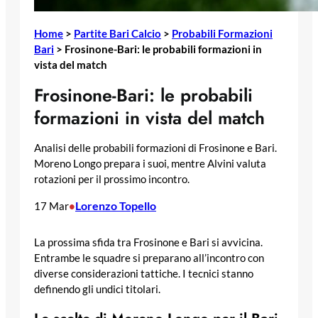
Home
>
Partite Bari Calcio
>
Probabili Formazioni
Bari
>
Frosinone-Bari: le probabili formazioni in
vista del match
Frosinone-Bari: le probabili
formazioni in vista del match
Analisi delle probabili formazioni di Frosinone e Bari.
Moreno Longo prepara i suoi, mentre Alvini valuta
rotazioni per il prossimo incontro.
Lorenzo Topello
17 Mar
•
La prossima sfida tra Frosinone e Bari si avvicina.
Entrambe le squadre si preparano all’incontro con
diverse considerazioni tattiche. I tecnici stanno
definendo gli undici titolari.