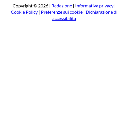
a
Copyright © 2026 |
Redazione
|
Informativa privacy
|
Cookie Policy
|
Preferenze sui cookie
|
Dichiarazione di
accessibilità