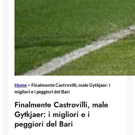
Home
>
Finalmente Castrovilli, male Gytkjaer: i
migliori e i peggiori del Bari
Finalmente Castrovilli, male
Gytkjaer: i migliori e i
peggiori del Bari