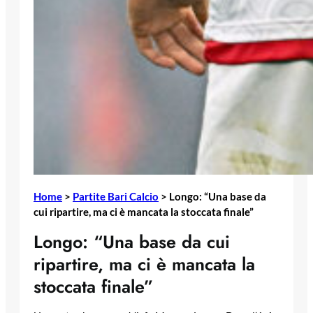
Home
>
Partite Bari Calcio
>
Longo: “Una base da
cui ripartire, ma ci è mancata la stoccata finale”
Longo: “Una base da cui
ripartire, ma ci è mancata la
stoccata finale”