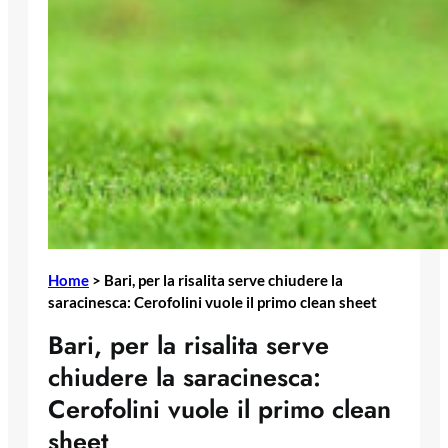
Home
>
Bari, per la risalita serve chiudere la
saracinesca: Cerofolini vuole il primo clean sheet
Bari, per la risalita serve
chiudere la saracinesca:
Cerofolini vuole il primo clean
sheet