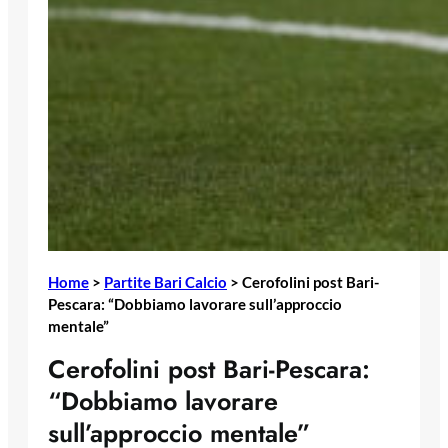
Home
>
Partite Bari Calcio
>
Cerofolini post Bari-
Pescara: “Dobbiamo lavorare sull’approccio
mentale”
Cerofolini post Bari-Pescara:
“Dobbiamo lavorare
sull’approccio mentale”