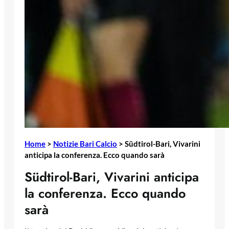
Home
>
Notizie Bari Calcio
>
Südtirol-Bari, Vivarini
anticipa la conferenza. Ecco quando sarà
Südtirol-Bari, Vivarini anticipa
la conferenza. Ecco quando
sarà