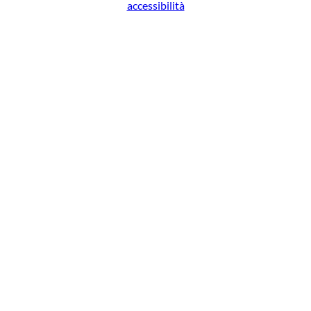
accessibilità