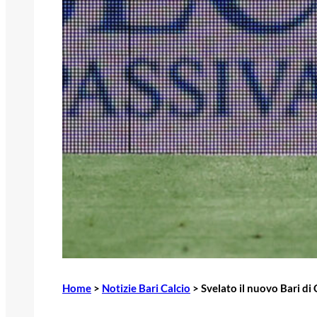
Home
>
Notizie Bari Calcio
>
Svelato il nuovo Bari di