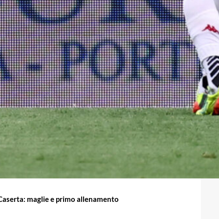
 Caserta: maglie e primo allenamento