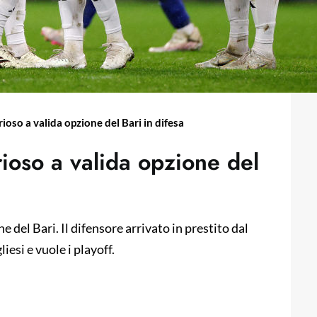
ioso a valida opzione del Bari in difesa
rioso a valida opzione del
 del Bari. Il difensore arrivato in prestito dal
iesi e vuole i playoff.