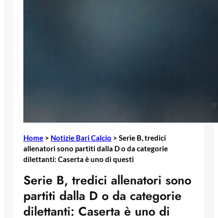
Home
>
Notizie Bari Calcio
>
Serie B, tredici
allenatori sono partiti dalla D o da categorie
dilettanti: Caserta è uno di questi
Serie B, tredici allenatori sono
partiti dalla D o da categorie
dilettanti: Caserta è uno di