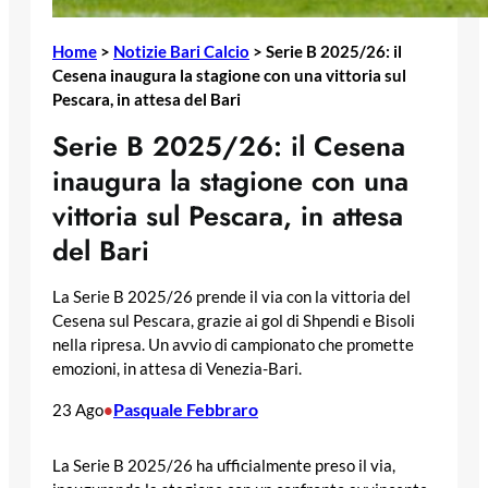
Home
>
Notizie Bari Calcio
>
Serie B 2025/26: il
Cesena inaugura la stagione con una vittoria sul
Pescara, in attesa del Bari
Serie B 2025/26: il Cesena
inaugura la stagione con una
vittoria sul Pescara, in attesa
del Bari
La Serie B 2025/26 prende il via con la vittoria del
Cesena sul Pescara, grazie ai gol di Shpendi e Bisoli
nella ripresa. Un avvio di campionato che promette
emozioni, in attesa di Venezia-Bari.
Pasquale Febbraro
23 Ago
•
La Serie B 2025/26 ha ufficialmente preso il via,