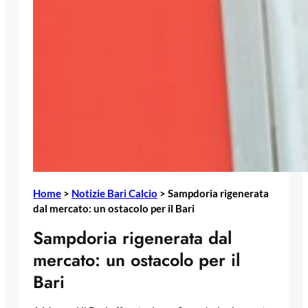
Home
>
Notizie Bari Calcio
>
Sampdoria rigenerata
dal mercato: un ostacolo per il Bari
Sampdoria rigenerata dal
mercato: un ostacolo per il
Bari