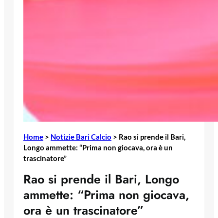
Home
>
Notizie Bari Calcio
>
Rao si prende il Bari,
Longo ammette: “Prima non giocava, ora è un
trascinatore”
Rao si prende il Bari, Longo
ammette: “Prima non giocava,
ora è un trascinatore”