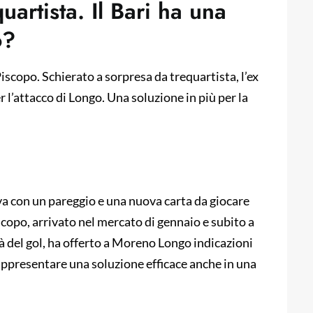
artista. Il Bari ha una
o?
Piscopo. Schierato a sorpresa da trequartista, l’ex
r l’attacco di Longo. Una soluzione in più per la
ova con un pareggio e una nuova carta da giocare
iscopo, arrivato nel mercato di gennaio e subito a
 là del gol, ha offerto a Moreno Longo indicazioni
ppresentare una soluzione efficace anche in una