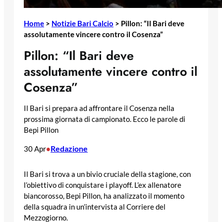
Home
>
Notizie Bari Calcio
>
Pillon: “Il Bari deve
assolutamente vincere contro il Cosenza”
Pillon: “Il Bari deve
assolutamente vincere contro il
Cosenza”
Il Bari si prepara ad affrontare il Cosenza nella
prossima giornata di campionato. Ecco le parole di
Bepi Pillon
Redazione
30 Apr
•
Il Bari si trova a un bivio cruciale della stagione, con
l’obiettivo di conquistare i playoff. L’ex allenatore
biancorosso, Bepi Pillon, ha analizzato il momento
della squadra in un’intervista al Corriere del
Mezzogiorno.