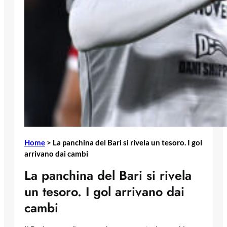
Home
>
La panchina del Bari si rivela un tesoro. I gol
arrivano dai cambi
La panchina del Bari si rivela
un tesoro. I gol arrivano dai
cambi