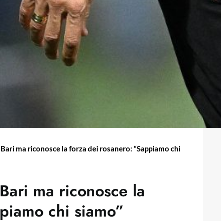
 Bari ma riconosce la forza dei rosanero: “Sappiamo chi
 Bari ma riconosce la
ppiamo chi siamo”