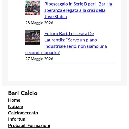
Ripescaggio in Serie B per il Bari: la
speranza è legata alla crisi della
Juve Stabia
28 Maggio 2026
Futuro Bari, Leccese a De
Laurentiis: “Serve un piano
industriale serio, non siamo una
seconda squadra”
27 Maggio 2026
Bari Calcio
Home
Notizie
Calciomercato
Infortuni
Probabili Formazioni