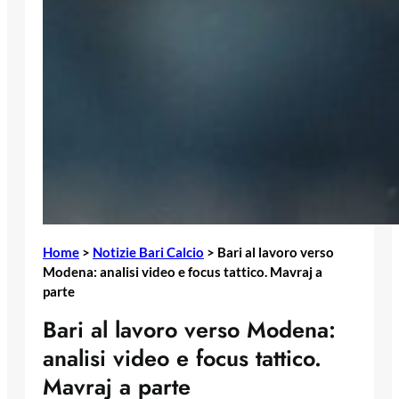
Home
>
Notizie Bari Calcio
>
Bari al lavoro verso
Modena: analisi video e focus tattico. Mavraj a
parte
Bari al lavoro verso Modena:
analisi video e focus tattico.
Mavraj a parte