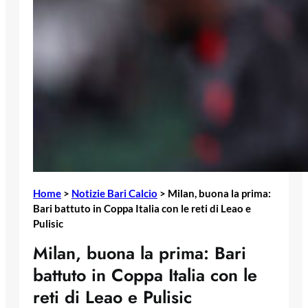
Home
>
Notizie Bari Calcio
>
Milan, buona la prima:
Bari battuto in Coppa Italia con le reti di Leao e
Pulisic
Milan, buona la prima: Bari
battuto in Coppa Italia con le
reti di Leao e Pulisic