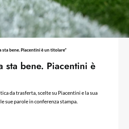
 sta bene. Piacentini è un titolare”
a sta bene. Piacentini è
tica da trasferta, scelte su Piacentini e la sua
lle sue parole in conferenza stampa.