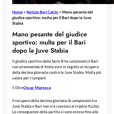
Home
>
Notizie Bari Calcio
>
Mano pesante del
giudice sportivo: multa per il Bari dopo la Juve
Stabia
Mano pesante del giudice
sportivo: multa per il Bari
dopo la Juve Stabia
Il giudice sportivo della Serie B ha sanzionato il Bari
con un’ammenda di 4mila euro in seguito al recupero
della decima giornata contro la Juve Stabia. Multa più
salata per i campani.
Oscar Maresca
5 Dic
•
Il recupero della decima giornata di campionato tra
Juve Stabia e Bari non si è concluso al triplice fischio.
Le conseguenze della partita si sono estese fino alle